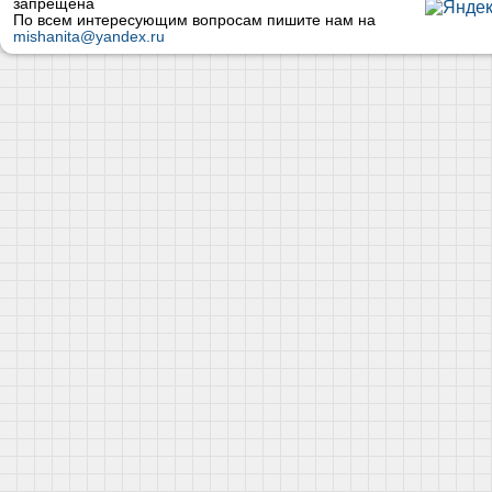
запрещена
По всем интересующим вопросам пишите нам на
mishanita@yandex.ru