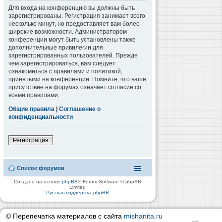
Для входа на конференцию вы должны быть
зарегистрированы. Регистрация занимает всего
несколько минут, но предоставляет вам более
широкие возможности. Администратором
конференции могут быть установлены также
дополнительные привилегии для
зарегистрированных пользователей. Прежде
чем зарегистрироваться, вам следует
ознакомиться с правилами и политикой,
принятыми на конференции. Помните, что ваше
присутствие на форумах означает согласие со
всеми правилами.
Общие правила
|
Соглашение о
конфиденциальности
Регистрация
Список форумов
Создано на основе
phpBB
® Forum Software © phpBB
Limited
Русская поддержка phpBB
© Перепечатка материалов с сайта
mishanita.ru