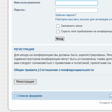
Имя пользователя:
Пароль:
Забыли пароль?
Повторно выслать письмо для активации уч
Запомнить меня
Скрыть моё пребывание на конференции
РЕГИСТРАЦИЯ
Для входа на конференцию вы должны быть зарегистрированы. Реги
Администратором конференции могут быть установлены также допо
вам следует ознакомиться с правилами и политикой, принятыми на
Общие правила
|
Соглашение о конфиденциальности
Регистрация
Список форумов
Создано 