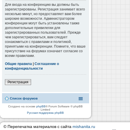
Для входа на конференцию вы должны быть
зарегистрированы. Регистрация занимает всего
несколько минут, но предоставляет вам более
широкие возможности. Администратором
конференции могут быть установлены также
дополнительные привилегии для
зарегистрированных пользователей. Прежде
чем зарегистрироваться, вам следует
ознакомиться с правилами и политикой,
принятыми на конференции. Помните, что ваше
присутствие на форумах означает согласие со
всеми правилами.
Общие правила
|
Соглашение о
конфиденциальности
Регистрация
Список форумов
Создано на основе
phpBB
® Forum Software © phpBB
Limited
Русская поддержка phpBB
© Перепечатка материалов с сайта
mishanita.ru