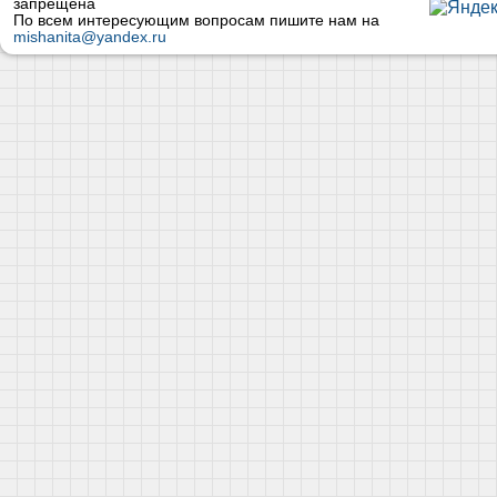
запрещена
По всем интересующим вопросам пишите нам на
mishanita@yandex.ru