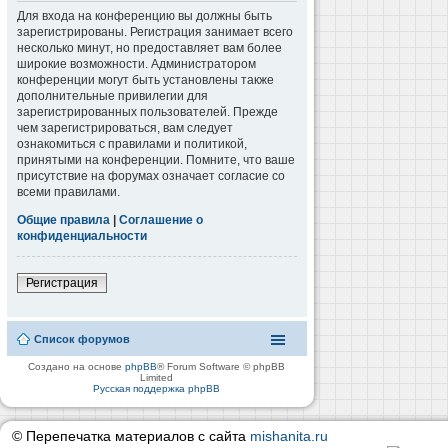
Для входа на конференцию вы должны быть
зарегистрированы. Регистрация занимает всего
несколько минут, но предоставляет вам более
широкие возможности. Администратором
конференции могут быть установлены также
дополнительные привилегии для
зарегистрированных пользователей. Прежде
чем зарегистрироваться, вам следует
ознакомиться с правилами и политикой,
принятыми на конференции. Помните, что ваше
присутствие на форумах означает согласие со
всеми правилами.
Общие правила
|
Соглашение о
конфиденциальности
Регистрация
Список форумов
Создано на основе
phpBB
® Forum Software © phpBB
Limited
Русская поддержка phpBB
© Перепечатка материалов с сайта
mishanita.ru