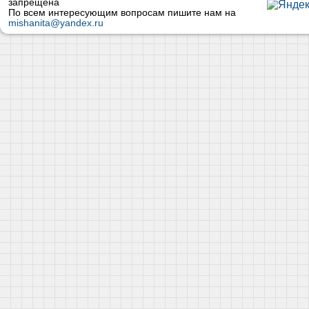
запрещена
По всем интересующим вопросам пишите нам на
mishanita@yandex.ru