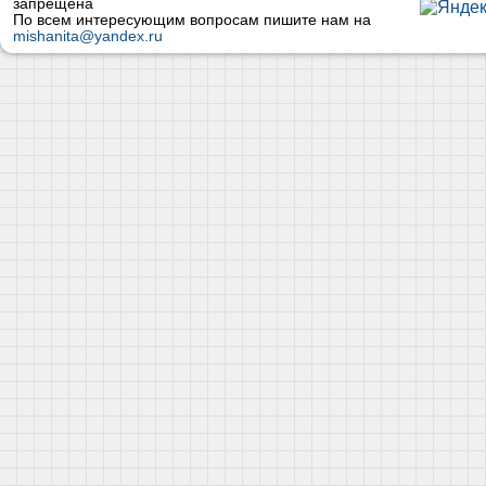
запрещена
По всем интересующим вопросам пишите нам на
mishanita@yandex.ru