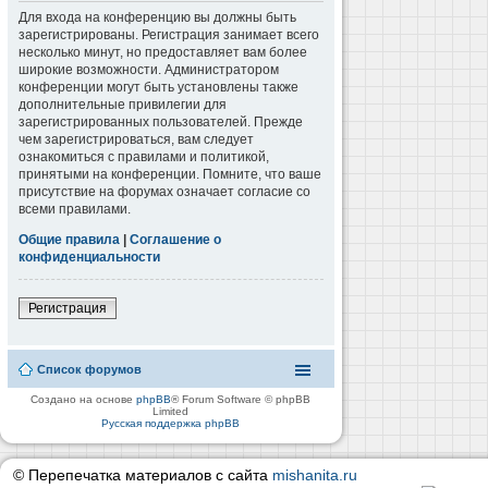
Для входа на конференцию вы должны быть
зарегистрированы. Регистрация занимает всего
несколько минут, но предоставляет вам более
широкие возможности. Администратором
конференции могут быть установлены также
дополнительные привилегии для
зарегистрированных пользователей. Прежде
чем зарегистрироваться, вам следует
ознакомиться с правилами и политикой,
принятыми на конференции. Помните, что ваше
присутствие на форумах означает согласие со
всеми правилами.
Общие правила
|
Соглашение о
конфиденциальности
Регистрация
Список форумов
Создано на основе
phpBB
® Forum Software © phpBB
Limited
Русская поддержка phpBB
© Перепечатка материалов с сайта
mishanita.ru