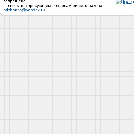
запрещена
По всем интересующим вопросам пишите нам на
mishanita@yandex.ru