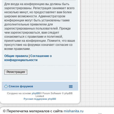
Для входа на конференцию вы должны быть
зарегистрированы. Регистрация занимает всего
несколько минут, но предоставляет вам более
широкие возможности. Администратором
конференции могут быть установлены также
дополнительные привилегии для
зарегистрированных пользователей. Прежде
чем зарегистрироваться, вам следует
ознакомиться с правилами и политикой,
принятыми на конференции. Помните, что ваше
присутствие на форумах означает согласие со
всеми правилами.
Общие правила
|
Соглашение о
конфиденциальности
Регистрация
Список форумов
Создано на основе
phpBB
® Forum Software © phpBB
Limited
Русская поддержка phpBB
© Перепечатка материалов с сайта
mishanita.ru