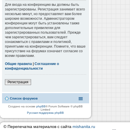
Для входа на конференцию вы должны быть
зарегистрированы. Регистрация занимает всего
несколько минут, но предоставляет вам более
широкие возможности. Администратором
конференции могут быть установлены также
дополнительные привилегии для
зарегистрированных пользователей. Прежде
чем зарегистрироваться, вам следует
ознакомиться с правилами и политикой,
принятыми на конференции. Помните, что ваше
присутствие на форумах означает согласие со
всеми правилами.
Общие правила
|
Соглашение о
конфиденциальности
Регистрация
Список форумов
Создано на основе
phpBB
® Forum Software © phpBB
Limited
Русская поддержка phpBB
© Перепечатка материалов с сайта
mishanita.ru