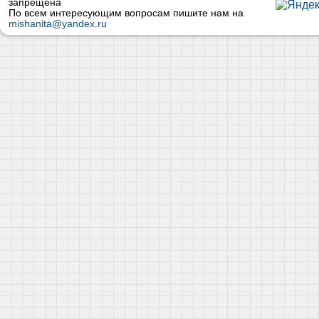
запрещена
По всем интересующим вопросам пишите нам на
mishanita@yandex.ru