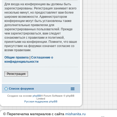
Для входа на конференцию вы должны быть
зарегистрированы. Регистрация занимает всего
несколько минут, но предоставляет вам более
широкие возможности. Администратором
конференции могут быть установлены также
дополнительные привилегии для
зарегистрированных пользователей. Прежде
чем зарегистрироваться, вам следует
ознакомиться с правилами и политикой,
принятыми на конференции. Помните, что ваше
присутствие на форумах означает согласие со
всеми правилами.
Общие правила
|
Соглашение о
конфиденциальности
Регистрация
Список форумов
Создано на основе
phpBB
® Forum Software © phpBB
Limited
Русская поддержка phpBB
© Перепечатка материалов с сайта
mishanita.ru