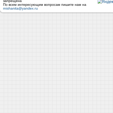
запрещена
По всем интересующим вопросам пишите нам на
mishanita@yandex.ru