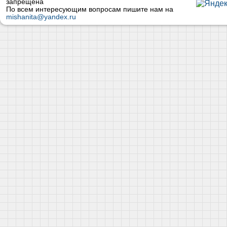
запрещена
По всем интересующим вопросам пишите нам на
mishanita@yandex.ru