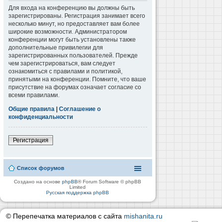
Для входа на конференцию вы должны быть
зарегистрированы. Регистрация занимает всего
несколько минут, но предоставляет вам более
широкие возможности. Администратором
конференции могут быть установлены также
дополнительные привилегии для
зарегистрированных пользователей. Прежде
чем зарегистрироваться, вам следует
ознакомиться с правилами и политикой,
принятыми на конференции. Помните, что ваше
присутствие на форумах означает согласие со
всеми правилами.
Общие правила
|
Соглашение о
конфиденциальности
Регистрация
Список форумов
Создано на основе
phpBB
® Forum Software © phpBB
Limited
Русская поддержка phpBB
© Перепечатка материалов с сайта
mishanita.ru