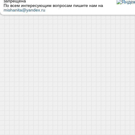
запрещена
По всем интересующим вопросам пишите нам на
mishanita@yandex.ru