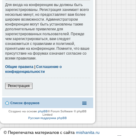
Для входа на конференцию вы должны быть
зарегистрированы. Регистрация занимает всего
несколько минут, но предоставляет вам более
широкие возможности. Администратором
конференции могут быть установлены также
дополнительные привилегии для
зарегистрированных пользователей. Прежде
чем зарегистрироваться, вам следует
ознакомиться с правилами и политикой,
принятыми на конференции. Помните, что ваше
присутствие на форумах означает согласие со
всеми правилами.
Общие правила
|
Соглашение о
конфиденциальности
Регистрация
Список форумов
Создано на основе
phpBB
® Forum Software © phpBB
Limited
Русская поддержка phpBB
© Перепечатка материалов с сайта
mishanita.ru