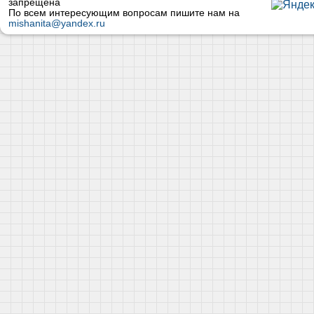
запрещена
По всем интересующим вопросам пишите нам на
mishanita@yandex.ru