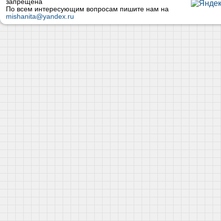
запрещена
По всем интересующим вопросам пишите нам на
mishanita@yandex.ru