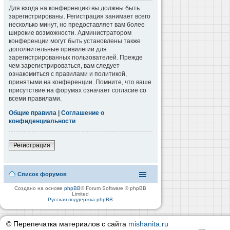
Для входа на конференцию вы должны быть
зарегистрированы. Регистрация занимает всего
несколько минут, но предоставляет вам более
широкие возможности. Администратором
конференции могут быть установлены также
дополнительные привилегии для
зарегистрированных пользователей. Прежде
чем зарегистрироваться, вам следует
ознакомиться с правилами и политикой,
принятыми на конференции. Помните, что ваше
присутствие на форумах означает согласие со
всеми правилами.
Общие правила
|
Соглашение о
конфиденциальности
Регистрация
Список форумов
Создано на основе
phpBB
® Forum Software © phpBB
Limited
Русская поддержка phpBB
© Перепечатка материалов с сайта
mishanita.ru