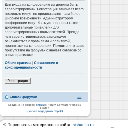
Для входа на конференцию вы должны быть
зарегистрированы. Регистрация занимает всего
несколько минут, но предоставляет вам более
широкие возможности. Администратором
конференции могут быть установлены также
дополнительные привилегии для
зарегистрированных пользователей. Прежде
чем зарегистрироваться, вам следует
ознакомиться с правилами и политикой,
принятыми на конференции. Помните, что ваше
присутствие на форумах означает согласие со
всеми правилами.
Общие правила
|
Соглашение о
конфиденциальности
Регистрация
Список форумов
Создано на основе
phpBB
® Forum Software © phpBB
Limited
Русская поддержка phpBB
© Перепечатка материалов с сайта
mishanita.ru