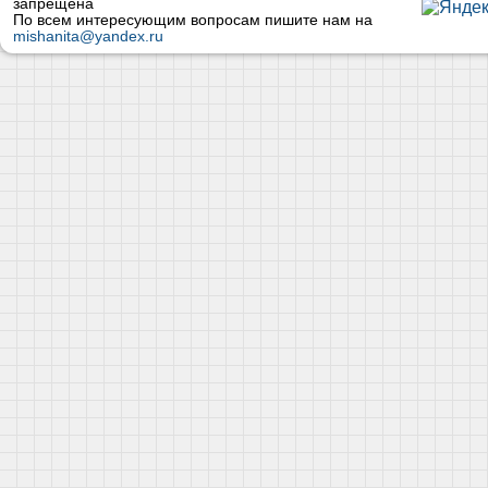
запрещена
По всем интересующим вопросам пишите нам на
mishanita@yandex.ru