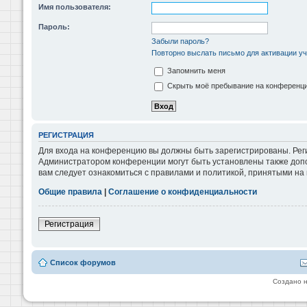
Имя пользователя:
Пароль:
Забыли пароль?
Повторно выслать письмо для активации уч
Запомнить меня
Скрыть моё пребывание на конференции
РЕГИСТРАЦИЯ
Для входа на конференцию вы должны быть зарегистрированы. Реги
Администратором конференции могут быть установлены также допо
вам следует ознакомиться с правилами и политикой, принятыми на
Общие правила
|
Соглашение о конфиденциальности
Регистрация
Список форумов
Создано 