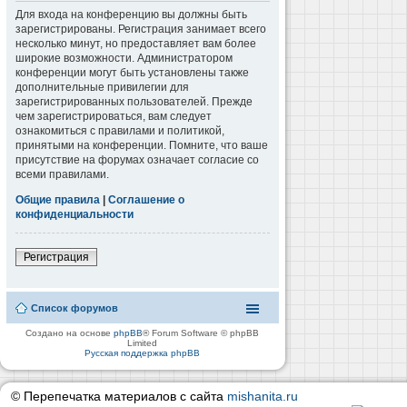
Для входа на конференцию вы должны быть
зарегистрированы. Регистрация занимает всего
несколько минут, но предоставляет вам более
широкие возможности. Администратором
конференции могут быть установлены также
дополнительные привилегии для
зарегистрированных пользователей. Прежде
чем зарегистрироваться, вам следует
ознакомиться с правилами и политикой,
принятыми на конференции. Помните, что ваше
присутствие на форумах означает согласие со
всеми правилами.
Общие правила
|
Соглашение о
конфиденциальности
Регистрация
Список форумов
Создано на основе
phpBB
® Forum Software © phpBB
Limited
Русская поддержка phpBB
© Перепечатка материалов с сайта
mishanita.ru