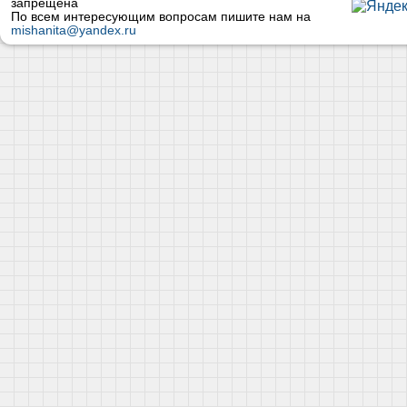
запрещена
По всем интересующим вопросам пишите нам на
mishanita@yandex.ru