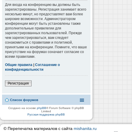
Для входа на конференцию вы должны быть
зарегистрированы. Регистрация занимает всего
несколько минут, но предоставляет вам более
широкие возможности. Администратором
конференции могут быть установлены также
дополнительные привилегии для
зарегистрированных пользователей. Прежде
чем зарегистрироваться, вам следует
ознакомиться с правилами и политикой,
принятыми на конференции. Помните, что ваше
присутствие на форумах означает согласие со
всеми правилами.
Общие правила
|
Соглашение о
конфиденциальности
Регистрация
Список форумов
Создано на основе
phpBB
® Forum Software © phpBB
Limited
Русская поддержка phpBB
© Перепечатка материалов с сайта
mishanita.ru