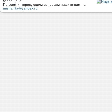
запрещена
По всем интересующим вопросам пишите нам на
mishanita@yandex.ru