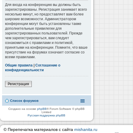
Для входа на конференцию вы должны быть
зарегистрированы. Регистрация занимает всего
несколько минут, но предоставляет вам более
широкие возможности. Администратором
конференции могут быть установлены также
дополнительные привилегии для
зарегистрированных пользователей. Прежде
чем зарегистрироваться, вам следует
ознакомиться с правилами и политикой,
принятыми на конференции. Помните, что ваше
присутствие на форумах означает согласие со
всеми правилами.
Общие правила
|
Соглашение о
конфиденциальности
Регистрация
Список форумов
Создано на основе
phpBB
® Forum Software © phpBB
Limited
Русская поддержка phpBB
© Перепечатка материалов с сайта
mishanita.ru