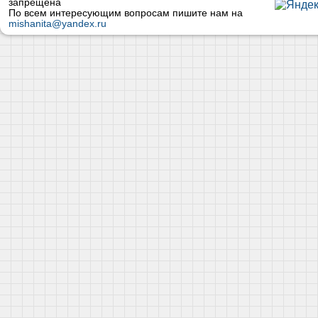
запрещена
По всем интересующим вопросам пишите нам на
mishanita@yandex.ru