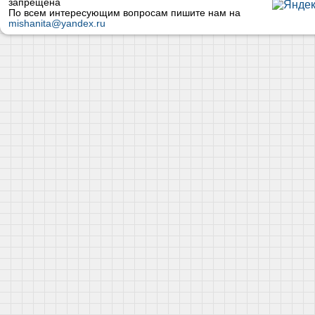
запрещена
По всем интересующим вопросам пишите нам на
mishanita@yandex.ru