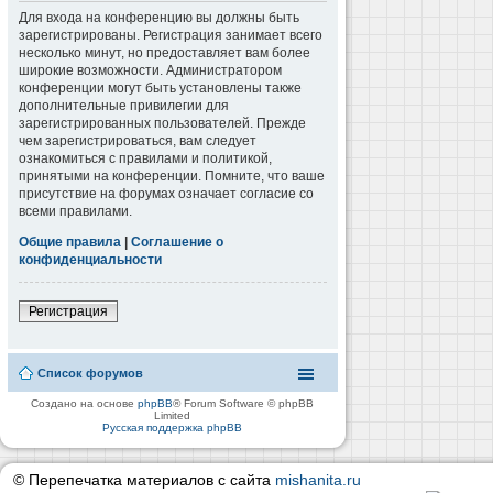
Для входа на конференцию вы должны быть
зарегистрированы. Регистрация занимает всего
несколько минут, но предоставляет вам более
широкие возможности. Администратором
конференции могут быть установлены также
дополнительные привилегии для
зарегистрированных пользователей. Прежде
чем зарегистрироваться, вам следует
ознакомиться с правилами и политикой,
принятыми на конференции. Помните, что ваше
присутствие на форумах означает согласие со
всеми правилами.
Общие правила
|
Соглашение о
конфиденциальности
Регистрация
Список форумов
Создано на основе
phpBB
® Forum Software © phpBB
Limited
Русская поддержка phpBB
© Перепечатка материалов с сайта
mishanita.ru