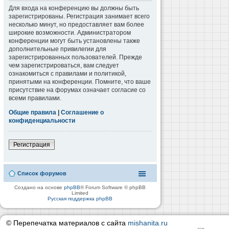
Для входа на конференцию вы должны быть
зарегистрированы. Регистрация занимает всего
несколько минут, но предоставляет вам более
широкие возможности. Администратором
конференции могут быть установлены также
дополнительные привилегии для
зарегистрированных пользователей. Прежде
чем зарегистрироваться, вам следует
ознакомиться с правилами и политикой,
принятыми на конференции. Помните, что ваше
присутствие на форумах означает согласие со
всеми правилами.
Общие правила
|
Соглашение о
конфиденциальности
Регистрация
Список форумов
Создано на основе
phpBB
® Forum Software © phpBB
Limited
Русская поддержка phpBB
© Перепечатка материалов с сайта
mishanita.ru