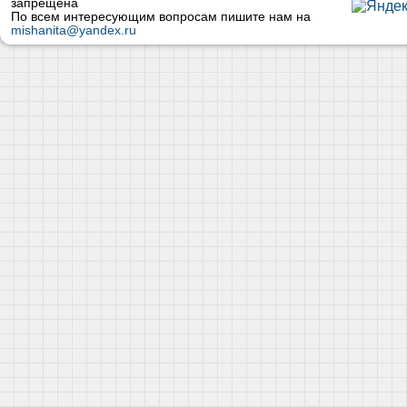
запрещена
По всем интересующим вопросам пишите нам на
mishanita@yandex.ru