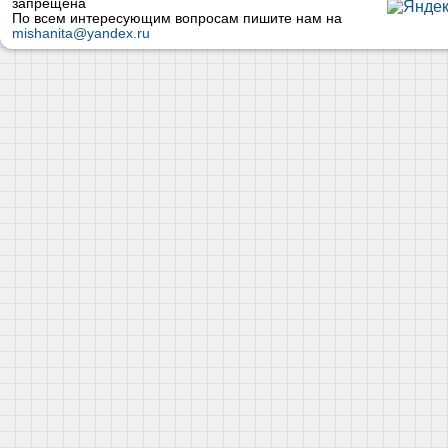
запрещена
По всем интересующим вопросам пишите нам на
mishanita@yandex.ru