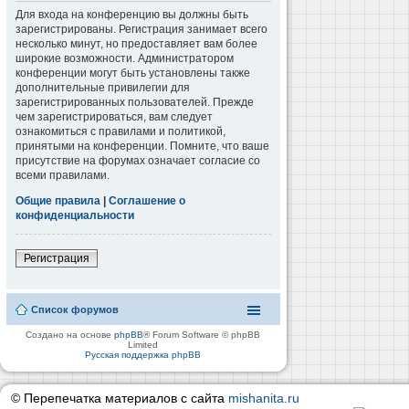
Для входа на конференцию вы должны быть
зарегистрированы. Регистрация занимает всего
несколько минут, но предоставляет вам более
широкие возможности. Администратором
конференции могут быть установлены также
дополнительные привилегии для
зарегистрированных пользователей. Прежде
чем зарегистрироваться, вам следует
ознакомиться с правилами и политикой,
принятыми на конференции. Помните, что ваше
присутствие на форумах означает согласие со
всеми правилами.
Общие правила
|
Соглашение о
конфиденциальности
Регистрация
Список форумов
Создано на основе
phpBB
® Forum Software © phpBB
Limited
Русская поддержка phpBB
© Перепечатка материалов с сайта
mishanita.ru