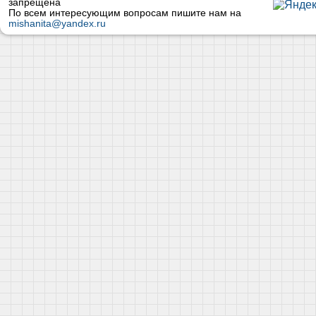
запрещена
По всем интересующим вопросам пишите нам на
mishanita@yandex.ru