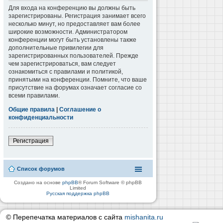
Для входа на конференцию вы должны быть
зарегистрированы. Регистрация занимает всего
несколько минут, но предоставляет вам более
широкие возможности. Администратором
конференции могут быть установлены также
дополнительные привилегии для
зарегистрированных пользователей. Прежде
чем зарегистрироваться, вам следует
ознакомиться с правилами и политикой,
принятыми на конференции. Помните, что ваше
присутствие на форумах означает согласие со
всеми правилами.
Общие правила
|
Соглашение о
конфиденциальности
Регистрация
Список форумов
Создано на основе
phpBB
® Forum Software © phpBB
Limited
Русская поддержка phpBB
© Перепечатка материалов с сайта
mishanita.ru