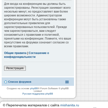
Для входа на конференцию вы должны быть
зарегистрированы. Регистрация занимает всего
несколько минут, но предоставляет вам более
широкие возможности. Администратором
конференции могут быть установлены также
дополнительные привилегии для
зарегистрированных пользователей. Прежде
чем зарегистрироваться, вам следует
ознакомиться с правилами и политикой,
принятыми на конференции. Помните, что ваше
присутствие на форумах означает согласие со
всеми правилами.
Общие правила
|
Соглашение о
конфиденциальности
Регистрация
Список форумов
Создано на основе
phpBB
® Forum Software © phpBB
Limited
Русская поддержка phpBB
© Перепечатка материалов с сайта
mishanita.ru