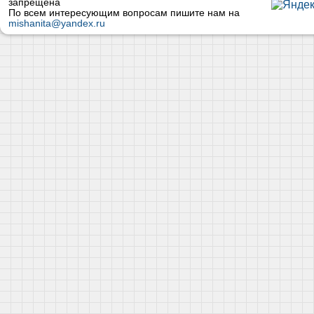
запрещена
По всем интересующим вопросам пишите нам на
mishanita@yandex.ru