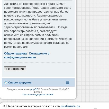
Для входа на конференцию вы должны быть
зарегистрированы. Регистрация занимает всего
несколько минут, но предоставляет вам более
широкие возможности. Администратором
конференции могут быть установлены также
дополнительные привилегии для
зарегистрированных пользователей. Прежде
чем зарегистрироваться, вам следует
ознакомиться с правилами и политикой,
принятыми на конференции. Помните, что ваше
присутствие на форумах означает согласие со
всеми правилами.
Общие правила
|
Соглашение о
конфиденциальности
Регистрация
Список форумов
Создано на основе
phpBB
® Forum Software © phpBB
Limited
Русская поддержка phpBB
© Перепечатка материалов с сайта
mishanita.ru