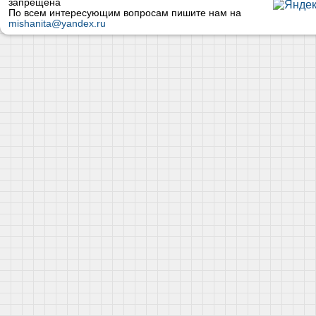
запрещена
По всем интересующим вопросам пишите нам на
mishanita@yandex.ru