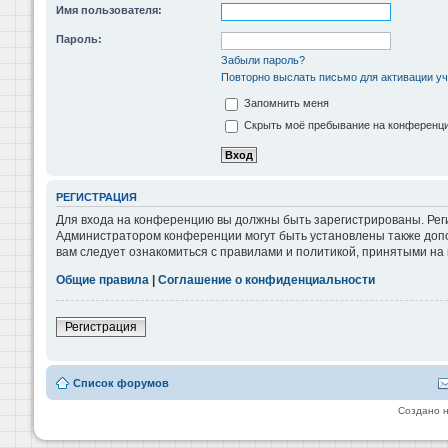
Имя пользователя:
Пароль:
Забыли пароль?
Повторно выслать письмо для активации уч
Запомнить меня
Скрыть моё пребывание на конференции
РЕГИСТРАЦИЯ
Для входа на конференцию вы должны быть зарегистрированы. Реги
Администратором конференции могут быть установлены также допо
вам следует ознакомиться с правилами и политикой, принятыми на
Общие правила
|
Соглашение о конфиденциальности
Регистрация
Список форумов
Создано 