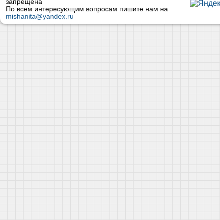
запрещена
По всем интересующим вопросам пишите нам на
mishanita@yandex.ru