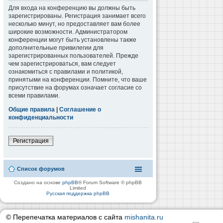
Для входа на конференцию вы должны быть
зарегистрированы. Регистрация занимает всего
несколько минут, но предоставляет вам более
широкие возможности. Администратором
конференции могут быть установлены также
дополнительные привилегии для
зарегистрированных пользователей. Прежде
чем зарегистрироваться, вам следует
ознакомиться с правилами и политикой,
принятыми на конференции. Помните, что ваше
присутствие на форумах означает согласие со
всеми правилами.
Общие правила
|
Соглашение о
конфиденциальности
Регистрация
Список форумов
Создано на основе
phpBB
® Forum Software © phpBB
Limited
Русская поддержка phpBB
© Перепечатка материалов с сайта
mishanita.ru