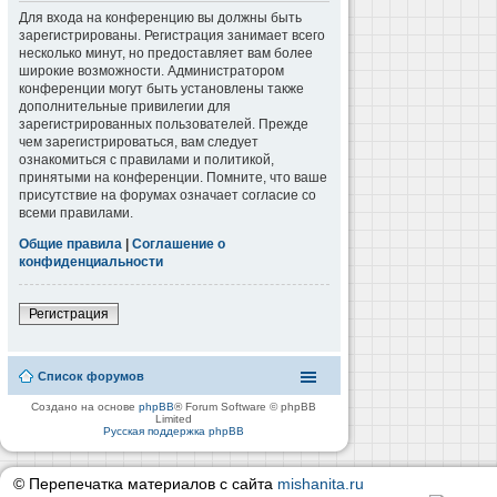
Для входа на конференцию вы должны быть
зарегистрированы. Регистрация занимает всего
несколько минут, но предоставляет вам более
широкие возможности. Администратором
конференции могут быть установлены также
дополнительные привилегии для
зарегистрированных пользователей. Прежде
чем зарегистрироваться, вам следует
ознакомиться с правилами и политикой,
принятыми на конференции. Помните, что ваше
присутствие на форумах означает согласие со
всеми правилами.
Общие правила
|
Соглашение о
конфиденциальности
Регистрация
Список форумов
Создано на основе
phpBB
® Forum Software © phpBB
Limited
Русская поддержка phpBB
© Перепечатка материалов с сайта
mishanita.ru