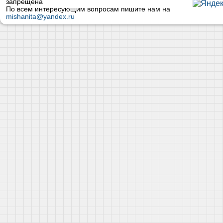
запрещена
По всем интересующим вопросам пишите нам на
mishanita@yandex.ru