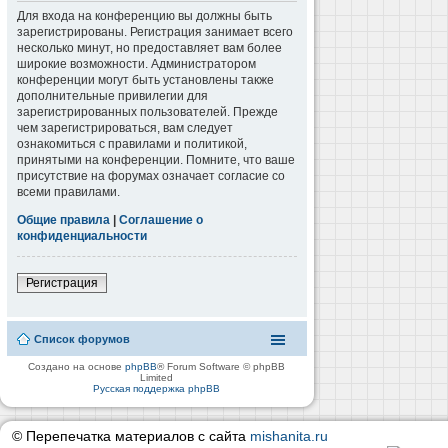
Для входа на конференцию вы должны быть
зарегистрированы. Регистрация занимает всего
несколько минут, но предоставляет вам более
широкие возможности. Администратором
конференции могут быть установлены также
дополнительные привилегии для
зарегистрированных пользователей. Прежде
чем зарегистрироваться, вам следует
ознакомиться с правилами и политикой,
принятыми на конференции. Помните, что ваше
присутствие на форумах означает согласие со
всеми правилами.
Общие правила
|
Соглашение о
конфиденциальности
Регистрация
Список форумов
Создано на основе
phpBB
® Forum Software © phpBB
Limited
Русская поддержка phpBB
© Перепечатка материалов с сайта
mishanita.ru