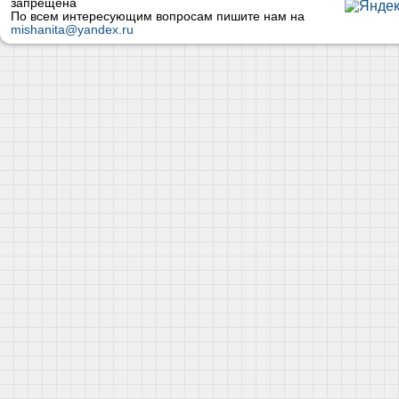
запрещена
По всем интересующим вопросам пишите нам на
mishanita@yandex.ru