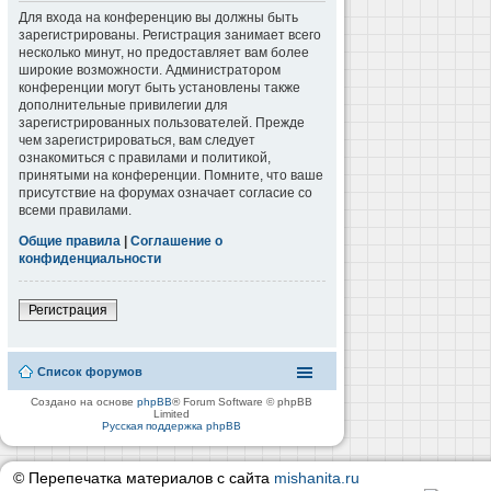
Для входа на конференцию вы должны быть
зарегистрированы. Регистрация занимает всего
несколько минут, но предоставляет вам более
широкие возможности. Администратором
конференции могут быть установлены также
дополнительные привилегии для
зарегистрированных пользователей. Прежде
чем зарегистрироваться, вам следует
ознакомиться с правилами и политикой,
принятыми на конференции. Помните, что ваше
присутствие на форумах означает согласие со
всеми правилами.
Общие правила
|
Соглашение о
конфиденциальности
Регистрация
Список форумов
Создано на основе
phpBB
® Forum Software © phpBB
Limited
Русская поддержка phpBB
© Перепечатка материалов с сайта
mishanita.ru