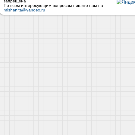
запрещена
По всем интересующим вопросам пишите нам на
mishanita@yandex.ru