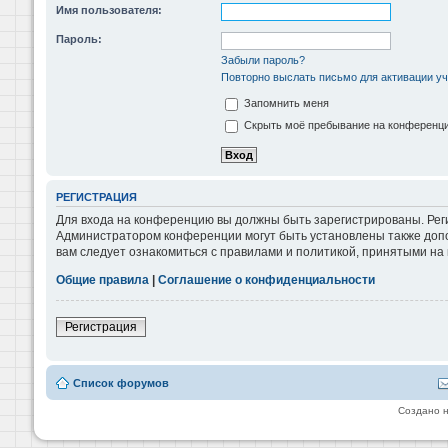
Имя пользователя:
Пароль:
Забыли пароль?
Повторно выслать письмо для активации уч
Запомнить меня
Скрыть моё пребывание на конференции
РЕГИСТРАЦИЯ
Для входа на конференцию вы должны быть зарегистрированы. Реги
Администратором конференции могут быть установлены также допо
вам следует ознакомиться с правилами и политикой, принятыми на
Общие правила
|
Соглашение о конфиденциальности
Регистрация
Список форумов
Создано 