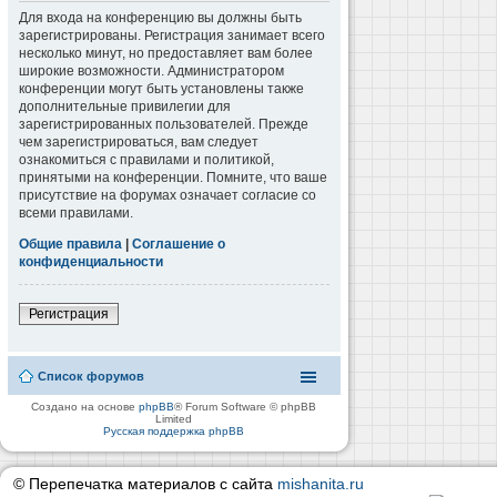
Для входа на конференцию вы должны быть
зарегистрированы. Регистрация занимает всего
несколько минут, но предоставляет вам более
широкие возможности. Администратором
конференции могут быть установлены также
дополнительные привилегии для
зарегистрированных пользователей. Прежде
чем зарегистрироваться, вам следует
ознакомиться с правилами и политикой,
принятыми на конференции. Помните, что ваше
присутствие на форумах означает согласие со
всеми правилами.
Общие правила
|
Соглашение о
конфиденциальности
Регистрация
Список форумов
Создано на основе
phpBB
® Forum Software © phpBB
Limited
Русская поддержка phpBB
© Перепечатка материалов с сайта
mishanita.ru