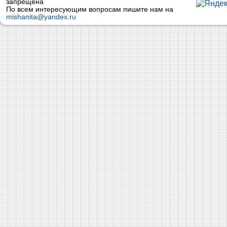
запрещена
По всем интересующим вопросам пишите нам на
mishanita@yandex.ru