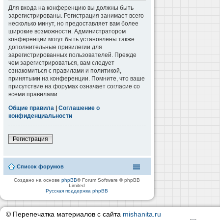
Для входа на конференцию вы должны быть
зарегистрированы. Регистрация занимает всего
несколько минут, но предоставляет вам более
широкие возможности. Администратором
конференции могут быть установлены также
дополнительные привилегии для
зарегистрированных пользователей. Прежде
чем зарегистрироваться, вам следует
ознакомиться с правилами и политикой,
принятыми на конференции. Помните, что ваше
присутствие на форумах означает согласие со
всеми правилами.
Общие правила
|
Соглашение о
конфиденциальности
Регистрация
Список форумов
Создано на основе
phpBB
® Forum Software © phpBB
Limited
Русская поддержка phpBB
© Перепечатка материалов с сайта
mishanita.ru