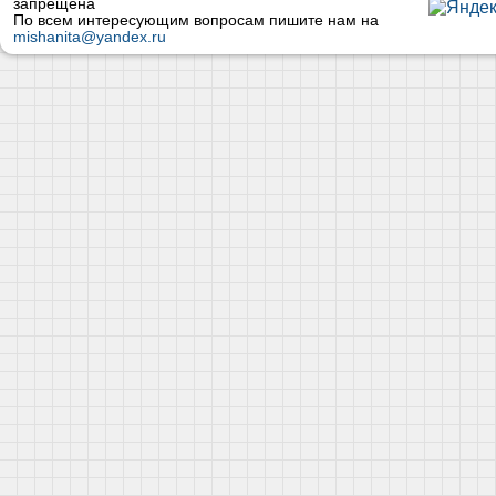
запрещена
По всем интересующим вопросам пишите нам на
mishanita@yandex.ru