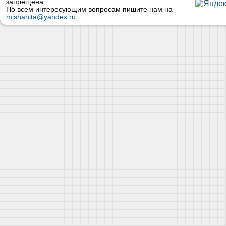
запрещена
По всем интересующим вопросам пишите нам на
mishanita@yandex.ru