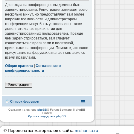
Для входа на конференцию вы должны быть
зарегистрированы. Регистрация занимает всего
несколько минут, но предоставляет вам более
широкие возможности. Администратором
конференции могут быть установлены также
дополнительные привилегии для
зарегистрированных пользователей. Прежде
чем зарегистрироваться, вам следует
ознакомиться с правилами и политикой,
принятыми на конференции. Помните, что ваше
присутствие на форумах означает согласие со
всеми правилами.
Общие правила
|
Соглашение о
конфиденциальности
Регистрация
Список форумов
Создано на основе
phpBB
® Forum Software © phpBB
Limited
Русская поддержка phpBB
© Перепечатка материалов с сайта
mishanita.ru