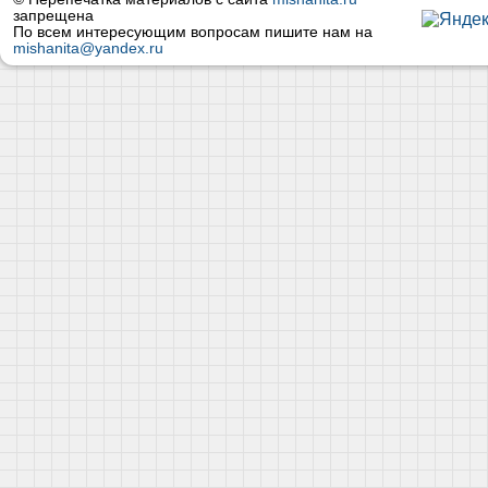
запрещена
По всем интересующим вопросам пишите нам на
mishanita@yandex.ru