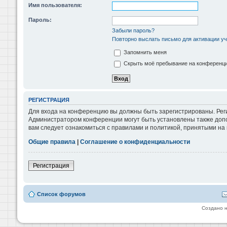
Имя пользователя:
Пароль:
Забыли пароль?
Повторно выслать письмо для активации уч
Запомнить меня
Скрыть моё пребывание на конференции
РЕГИСТРАЦИЯ
Для входа на конференцию вы должны быть зарегистрированы. Реги
Администратором конференции могут быть установлены также допо
вам следует ознакомиться с правилами и политикой, принятыми на
Общие правила
|
Соглашение о конфиденциальности
Регистрация
Список форумов
Создано 