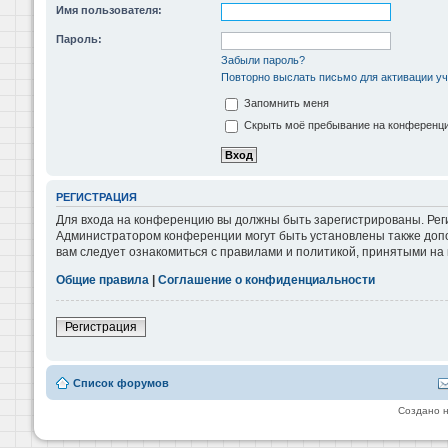
Имя пользователя:
Пароль:
Забыли пароль?
Повторно выслать письмо для активации уч
Запомнить меня
Скрыть моё пребывание на конференции
РЕГИСТРАЦИЯ
Для входа на конференцию вы должны быть зарегистрированы. Реги
Администратором конференции могут быть установлены также допо
вам следует ознакомиться с правилами и политикой, принятыми на
Общие правила
|
Соглашение о конфиденциальности
Регистрация
Список форумов
Создано 