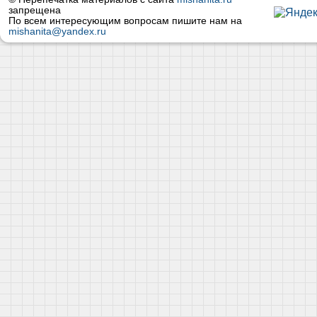
запрещена
По всем интересующим вопросам пишите нам на
mishanita@yandex.ru