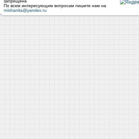
запрещена
По всем интересующим вопросам пишите нам на
mishanita@yandex.ru