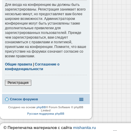
Для входа на конференцию вы должны быть
зарегистрированы. Регистрация занимает всего
несколько минут, но предоставляет вам более
широкие возможности. Администратором
конференции могут быть установлены также
дополнительные привилегии для
зарегистрированных пользователей. Прежде
чем зарегистрироваться, вам следует
ознакомиться с правилами и политикой,
принятыми на конференции. Помните, что ваше
присутствие на форумах означает согласие со
всеми правилами.
Общие правила
|
Соглашение о
конфиденциальности
Регистрация
Список форумов
Создано на основе
phpBB
® Forum Software © phpBB
Limited
Русская поддержка phpBB
© Перепечатка материалов с сайта
mishanita.ru