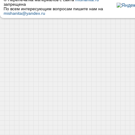
запрещена
По всем интересующим вопросам пишите нам на
mishanita@yandex.ru