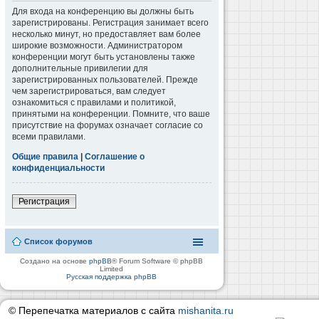
Для входа на конференцию вы должны быть
зарегистрированы. Регистрация занимает всего
несколько минут, но предоставляет вам более
широкие возможности. Администратором
конференции могут быть установлены также
дополнительные привилегии для
зарегистрированных пользователей. Прежде
чем зарегистрироваться, вам следует
ознакомиться с правилами и политикой,
принятыми на конференции. Помните, что ваше
присутствие на форумах означает согласие со
всеми правилами.
Общие правила
|
Соглашение о
конфиденциальности
Регистрация
Список форумов
Создано на основе
phpBB
® Forum Software © phpBB
Limited
Русская поддержка phpBB
© Перепечатка материалов с сайта
mishanita.ru