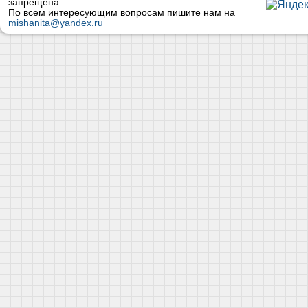
запрещена
По всем интересующим вопросам пишите нам на
mishanita@yandex.ru