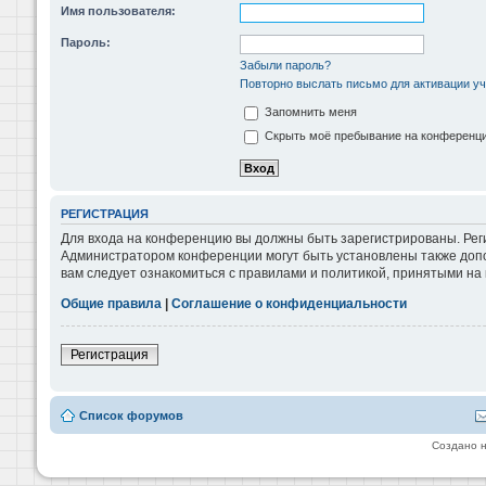
Имя пользователя:
Пароль:
Забыли пароль?
Повторно выслать письмо для активации уч
Запомнить меня
Скрыть моё пребывание на конференции
РЕГИСТРАЦИЯ
Для входа на конференцию вы должны быть зарегистрированы. Реги
Администратором конференции могут быть установлены также допо
вам следует ознакомиться с правилами и политикой, принятыми на
Общие правила
|
Соглашение о конфиденциальности
Регистрация
Список форумов
Создано 