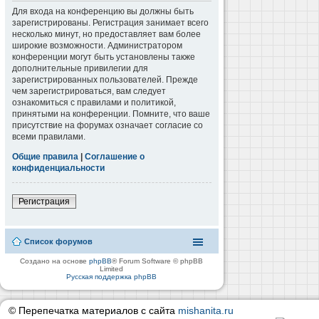
Для входа на конференцию вы должны быть
зарегистрированы. Регистрация занимает всего
несколько минут, но предоставляет вам более
широкие возможности. Администратором
конференции могут быть установлены также
дополнительные привилегии для
зарегистрированных пользователей. Прежде
чем зарегистрироваться, вам следует
ознакомиться с правилами и политикой,
принятыми на конференции. Помните, что ваше
присутствие на форумах означает согласие со
всеми правилами.
Общие правила
|
Соглашение о
конфиденциальности
Регистрация
Список форумов
Создано на основе
phpBB
® Forum Software © phpBB
Limited
Русская поддержка phpBB
© Перепечатка материалов с сайта
mishanita.ru