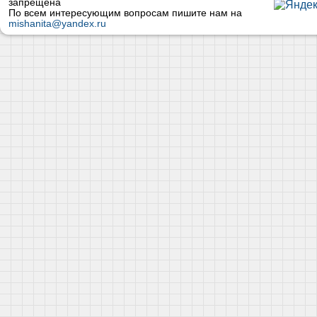
запрещена
По всем интересующим вопросам пишите нам на
mishanita@yandex.ru