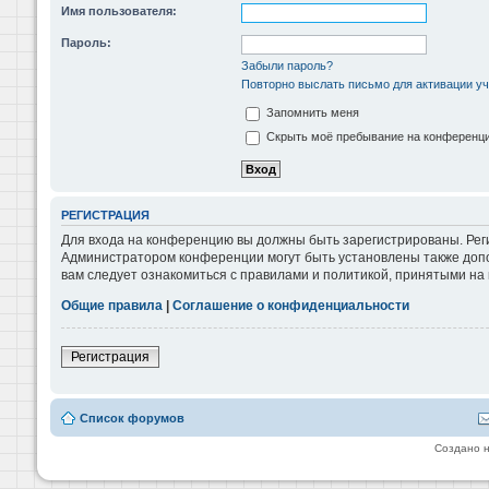
Имя пользователя:
Пароль:
Забыли пароль?
Повторно выслать письмо для активации уч
Запомнить меня
Скрыть моё пребывание на конференции
РЕГИСТРАЦИЯ
Для входа на конференцию вы должны быть зарегистрированы. Реги
Администратором конференции могут быть установлены также допо
вам следует ознакомиться с правилами и политикой, принятыми на
Общие правила
|
Соглашение о конфиденциальности
Регистрация
Список форумов
Создано 