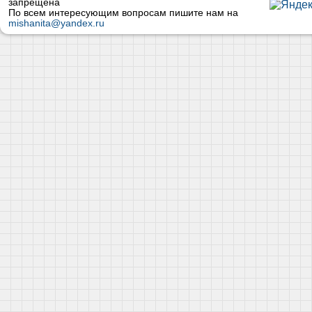
запрещена
По всем интересующим вопросам пишите нам на
mishanita@yandex.ru