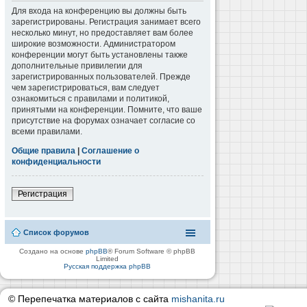
Для входа на конференцию вы должны быть
зарегистрированы. Регистрация занимает всего
несколько минут, но предоставляет вам более
широкие возможности. Администратором
конференции могут быть установлены также
дополнительные привилегии для
зарегистрированных пользователей. Прежде
чем зарегистрироваться, вам следует
ознакомиться с правилами и политикой,
принятыми на конференции. Помните, что ваше
присутствие на форумах означает согласие со
всеми правилами.
Общие правила
|
Соглашение о
конфиденциальности
Регистрация
Список форумов
Создано на основе
phpBB
® Forum Software © phpBB
Limited
Русская поддержка phpBB
© Перепечатка материалов с сайта
mishanita.ru