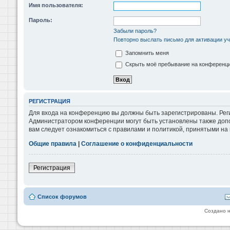
Имя пользователя:
Пароль:
Забыли пароль?
Повторно выслать письмо для активации уч
Запомнить меня
Скрыть моё пребывание на конференции
РЕГИСТРАЦИЯ
Для входа на конференцию вы должны быть зарегистрированы. Реги
Администратором конференции могут быть установлены также допо
вам следует ознакомиться с правилами и политикой, принятыми на
Общие правила
|
Соглашение о конфиденциальности
Регистрация
Список форумов
Создано 