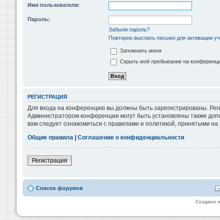
Имя пользователя:
Пароль:
Забыли пароль?
Повторно выслать письмо для активации уч
Запомнить меня
Скрыть моё пребывание на конференции
РЕГИСТРАЦИЯ
Для входа на конференцию вы должны быть зарегистрированы. Реги
Администратором конференции могут быть установлены также допо
вам следует ознакомиться с правилами и политикой, принятыми на
Общие правила
|
Соглашение о конфиденциальности
Регистрация
Список форумов
Создано 