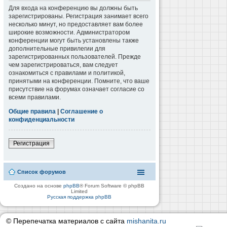
Для входа на конференцию вы должны быть
зарегистрированы. Регистрация занимает всего
несколько минут, но предоставляет вам более
широкие возможности. Администратором
конференции могут быть установлены также
дополнительные привилегии для
зарегистрированных пользователей. Прежде
чем зарегистрироваться, вам следует
ознакомиться с правилами и политикой,
принятыми на конференции. Помните, что ваше
присутствие на форумах означает согласие со
всеми правилами.
Общие правила
|
Соглашение о
конфиденциальности
Регистрация
Список форумов
Создано на основе
phpBB
® Forum Software © phpBB
Limited
Русская поддержка phpBB
© Перепечатка материалов с сайта
mishanita.ru