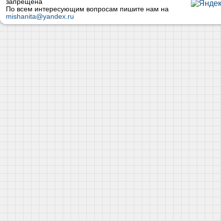
запрещена
По всем интересующим вопросам пишите нам на
mishanita@yandex.ru