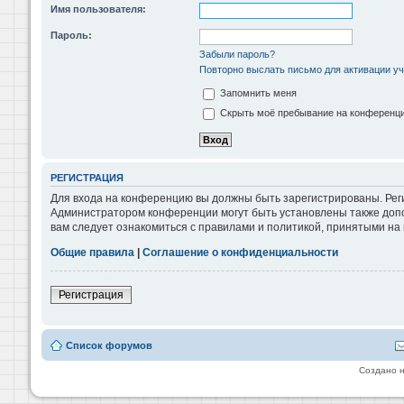
Имя пользователя:
Пароль:
Забыли пароль?
Повторно выслать письмо для активации уч
Запомнить меня
Скрыть моё пребывание на конференции
РЕГИСТРАЦИЯ
Для входа на конференцию вы должны быть зарегистрированы. Реги
Администратором конференции могут быть установлены также допо
вам следует ознакомиться с правилами и политикой, принятыми на
Общие правила
|
Соглашение о конфиденциальности
Регистрация
Список форумов
Создано 