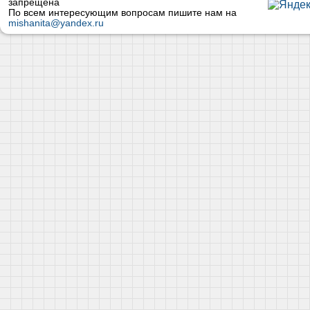
запрещена
По всем интересующим вопросам пишите нам на
mishanita@yandex.ru