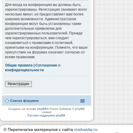
Для входа на конференцию вы должны быть
зарегистрированы. Регистрация занимает всего
несколько минут, но предоставляет вам более
широкие возможности. Администратором
конференции могут быть установлены также
дополнительные привилегии для
зарегистрированных пользователей. Прежде
чем зарегистрироваться, вам следует
ознакомиться с правилами и политикой,
принятыми на конференции. Помните, что ваше
присутствие на форумах означает согласие со
всеми правилами.
Общие правила
|
Соглашение о
конфиденциальности
Регистрация
Список форумов
Создано на основе
phpBB
® Forum Software © phpBB
Limited
Русская поддержка phpBB
© Перепечатка материалов с сайта
mishanita.ru