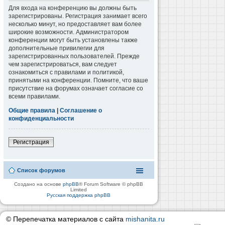
Для входа на конференцию вы должны быть
зарегистрированы. Регистрация занимает всего
несколько минут, но предоставляет вам более
широкие возможности. Администратором
конференции могут быть установлены также
дополнительные привилегии для
зарегистрированных пользователей. Прежде
чем зарегистрироваться, вам следует
ознакомиться с правилами и политикой,
принятыми на конференции. Помните, что ваше
присутствие на форумах означает согласие со
всеми правилами.
Общие правила
|
Соглашение о
конфиденциальности
Регистрация
Список форумов
Создано на основе
phpBB
® Forum Software © phpBB
Limited
Русская поддержка phpBB
© Перепечатка материалов с сайта
mishanita.ru