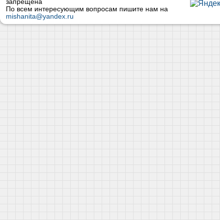
запрещена
По всем интересующим вопросам пишите нам на
mishanita@yandex.ru